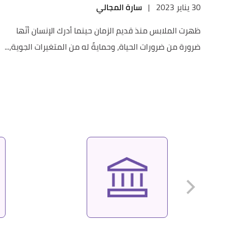
30 يناير 2023
|
سارة المجالي
ظهرت الملابس منذ قديم الزمان حينما أدرك الإنسان أنّها
ضرورة من ضرورات الحياة، وحمايةً له من المتغيرات الجوية،...