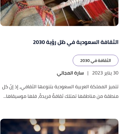
الثقافة السعودية في ظل رؤية 2030
الثقافة في 2030
30 يناير 2023
|
سارة المجالي
تتميز المملكة العربية السعودية بتنوعها الثقافي، إذ إنّ كل
منطقة من مناطقها تمتلك ثقافةً فريدةً، فلها موسيقاها...