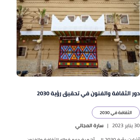
دور الثقافة والفنون في تحقيق رؤية 2030
الثقافة في 2030
30 يناير 2023
|
سارة المجالي
أشارت رؤية 2030 إلى أهمية دعم قطاع الثقافة والفنون،