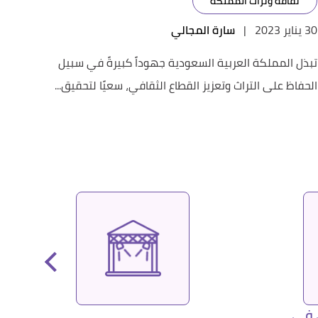
ثقافة وتراث المملكة
30 يناير 2023
|
سارة المجالي
تبذل المملكة العربية السعودية جهوداً كبيرةً في سبيل
الحفاظ على التراث وتعزيز القطاع الثقافي، سعيًا لتحقيق...
 في