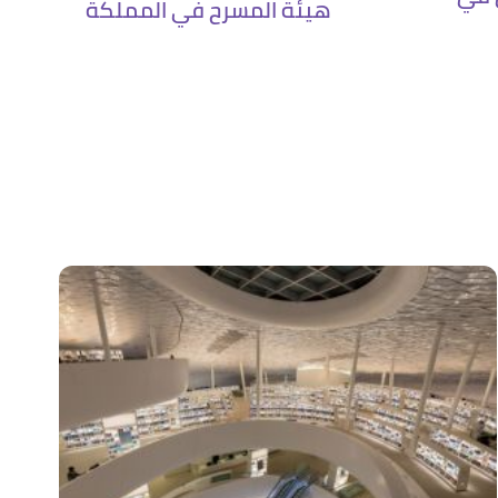
هيئة المسرح في المملكة