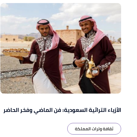
الأزياء التراثية السعودية: فن الماضي وفخر الحاضر
ثقافة وتراث المملكة