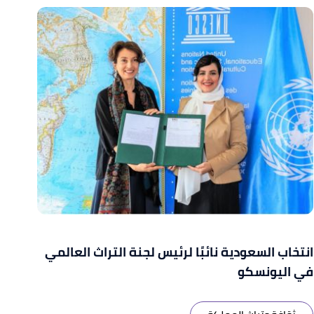
انتخاب السعودية نائبًا لرئيس لجنة التراث العالمي
في اليونسكو