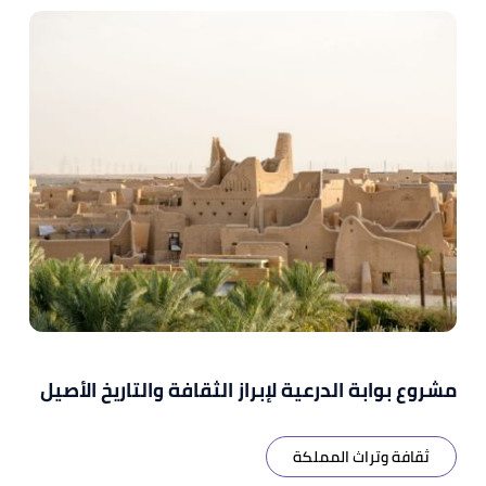
مشروع بوابة الدرعية لإبراز الثقافة والتاريخ الأصيل
ثقافة وتراث المملكة