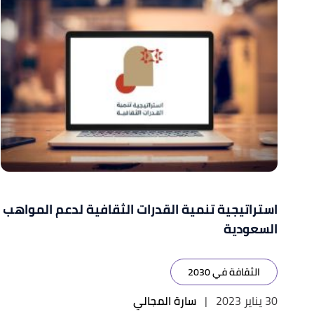
استراتيجية تنمية القدرات الثقافية لدعم المواهب
السعودية
الثقافة في 2030
30 يناير 2023
|
سارة المجالي