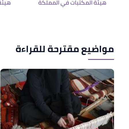
هيئة المكتبات في المملكة
هيئة 
مواضيع مقترحة للقراءة