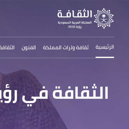
الرئيسية
ثقافة وتراث المملكة
الفنون
الثقافة ف
الثقافة في رؤية 2030 .. تراثٌ زاخر وثقافة