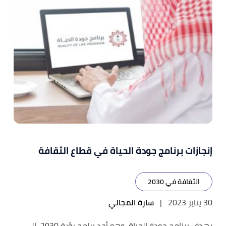
إنجازات برنامج جودة الحياة في قطاع الثقافة
الثقافة في 2030
30 يناير 2023
|
سارة المجالي
يهدف برنامج جودة الحياة، وهو أحد برامج رؤية 2030، إلى