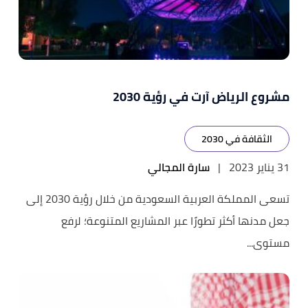
مشروع الرياض آرت في رؤية 2030
الثقافة في 2030
31 يناير 2023
|
سارة المجالي
تسعى المملكة العربية السعودية من خلال رؤية 2030 إلى
جعل مدنها أكثر تطورًا عبر المشاريع المتنوعة؛ لرفع
مستوى...