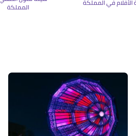
الأفلام في المملكة
المملكة