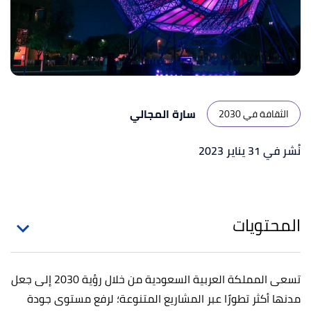
سارة المجالي
الثقافة في 2030
نُشر في 31 يناير 2023
المحتويات
تسعى المملكة العربية السعودية من خلال رؤية 2030 إلى جعل
مدنها أكثر تطورًا عبر المشاريع المتنوعة؛ لرفع مستوى جودة