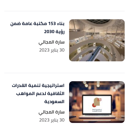
بناء 153 مكتبة عامة ضمن
رؤية 2030
سارة المجالي
30 يناير 2023
استراتيجية تنمية القدرات
الثقافية لدعم المواهب
السعودية
سارة المجالي
30 يناير 2023