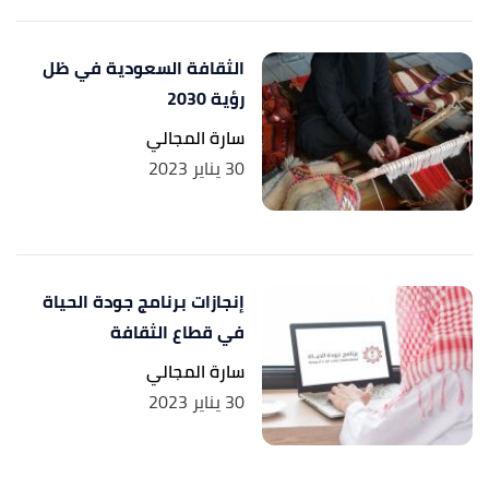
الثقافة السعودية في ظل
رؤية 2030
سارة المجالي
30 يناير 2023
إنجازات برنامج جودة الحياة
في قطاع الثقافة
سارة المجالي
30 يناير 2023