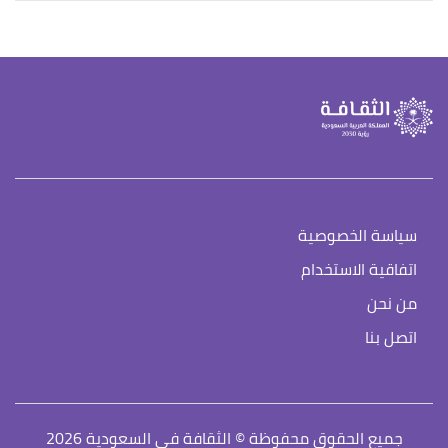
سياسة الخصوصية
اتفاقية الاستخدام
من نحن
اتصل بنا
جميع الحقوق محفوظة © الثقافة في السعودية 2026