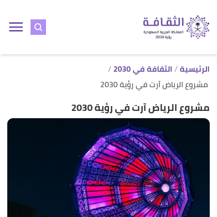
ا
إ
ا
الرئيسية
الثقافة في 2030
مشروع الرياض آرت في رؤية 2030
مشروع الرياض آرت في رؤية 2030