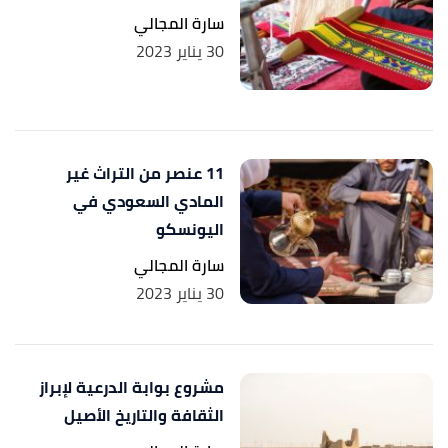
سارة المجالي
30 يناير 2023
11 عنصر من التراث غير
المادي السعودي في
اليونسكو
سارة المجالي
30 يناير 2023
مشروع بوابة الدرعية لإبراز
الثقافة والتاريخ الأصيل