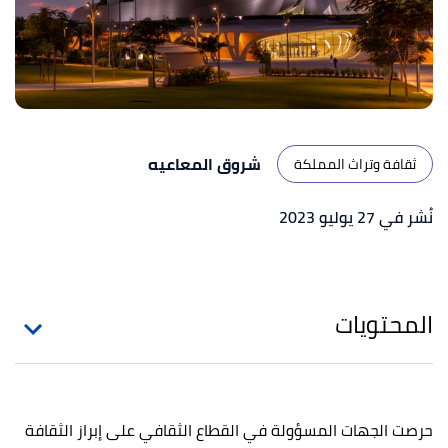
شروق المعاعيه
ثقافة وتراث المملكة
نُشر في 27 يوليو 2023
المحتويات
حرصت الجهات المسؤولة في القطاع الثقافي على إبراز الثقافة