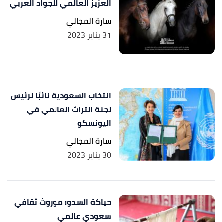
العزيز العالمي للجواد العربي
سارة المجالي
31 يناير 2023
انتخاب السعودية نائبًا لرئيس
لجنة التراث العالمي في
اليونسكو
سارة المجالي
30 يناير 2023
حياكة السدو: موروث ثقافي
سعودي عالمي