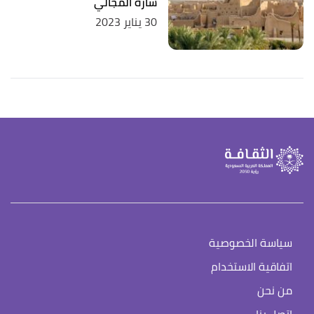
سارة المجالي
30 يناير 2023
سياسة الخصوصية
اتفاقية الاستخدام
من نحن