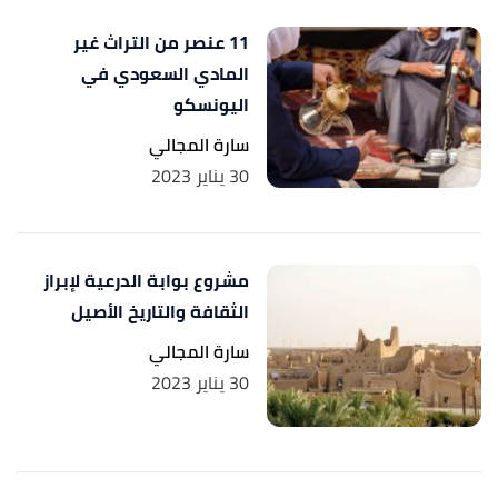
11 عنصر من التراث غير
المادي السعودي في
اليونسكو
سارة المجالي
30 يناير 2023
مشروع بوابة الدرعية لإبراز
الثقافة والتاريخ الأصيل
سارة المجالي
30 يناير 2023