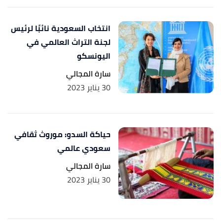
انتخاب السعودية نائبًا لرئيس
لجنة التراث العالمي في
اليونسكو
سارة المجالي
30 يناير 2023
حياكة السدو: موروث ثقافي
سعودي عالمي
سارة المجالي
30 يناير 2023