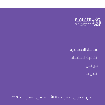
سياسة الخصوصية
اتفاقية الاستخدام
من نحن
اتصل بنا
جميع الحقوق محفوظة © الثقافة في السعودية 2026