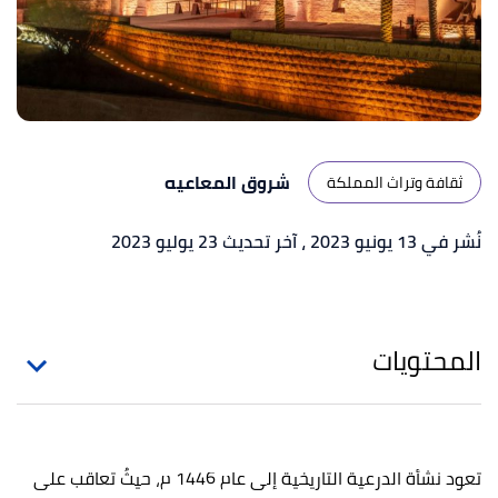
شروق المعاعيه
ثقافة وتراث المملكة
نُشر في 13 يونيو 2023
، آخر تحديث 23 يوليو 2023
المحتويات
تعود نشأة الدرعية التاريخية إلى عام 1446 م، حيثُ تعاقب على