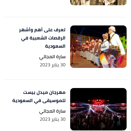
تعرف على أهم وأشهر
الرقصات الشعبية في
السعودية
سارة المجالي
30 يناير 2023
مهرجان ميدل بيست
للموسيقى في السعودية
سارة المجالي
30 يناير 2023