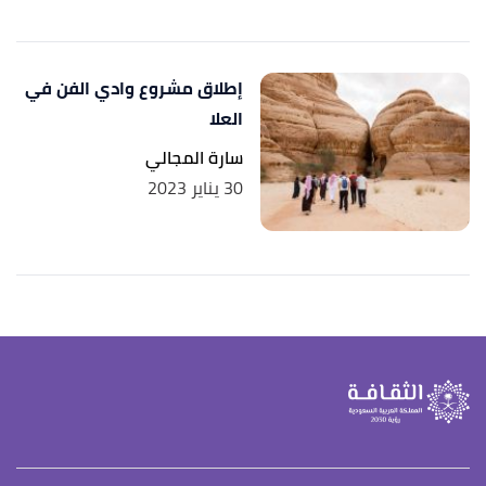
إطلاق مشروع وادي الفن في
العلا
سارة المجالي
30 يناير 2023