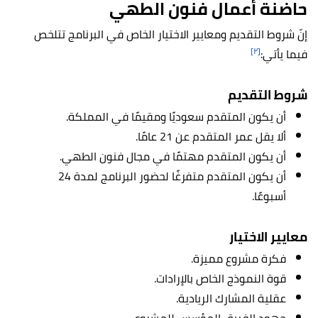
حاضنة أعمال فنون الطهي
إنّ شروط التقديم ومعايير الاختيار الخاص في البرنامج تتلخص
[٢]
فيما يأتي:
شروط التقديم
أن يكون المتقدم سعوديًا ومقيمًا في المملكة.
ألا يقل عمر المتقدم عن 21 عامًا.
أن يكون المتقدم مهتمًا في مجال فنون الطهي.
أن يكون المتقدم متفرغًا لحضور البرنامج لمدة 24
أسبوعًا.
معايير الاختيار
فكرة مشروع مميزة.
قوة النموذج الخاص بالإرادات.
عقلية المشارك الريادية.