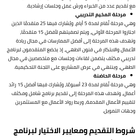
مع تقديم عدد من الخبراء ورش عمل وجلسات إرشادية.
مرحلة المخيم التدريبي
وهي مرحلة تُقام لمدة 5 أيام، ويُشارك فيها 25 متقدمًا الذين
اجتازوا المرحلة الأولى، ويتم تصفيتهم لأفضل 15 متقدمًا،
وتهدف هذه المرحلة إلى أفضل الممارسات في مجال ريادة
الأعمال والابتكار في فنون الطهي، إذ يخضع المتقدمون لبرنامج
تدريبي مكثف يتضمن لقاءات وجلسات مع متخصصين في مجال
الطهي، وينتهي في عرض المشاريع على اللجنة التحكيمية.
مرحلة الحاضنة
وهي مرحلة تُقام لمدة 23 أسبوعًا، ويُشارك فيها أفضل 15 رائد
أعمال، وتهدف هذه المرحلة إلى تقديم برنامج شامل ومكثف
لتقييم الأعمال المقدمة، وربط رواد الأعمال مع المستثمرين
وجهات التمويل.
شروط التقديم ومعايير الاختيار لبرنامج