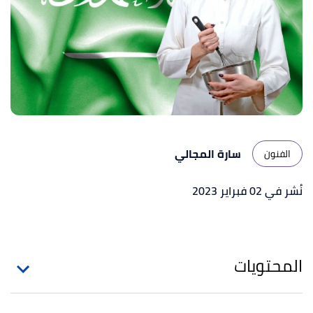
سارة المجالي
الفنون
نُشر في 02 فبراير 2023
المحتويات