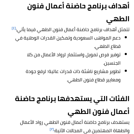
أهداف برنامج حاضنة أعمال فنون
الطهي
[٤]
تتمثل أهداف برنامج حاضنة أعمال فنون الطهي فيما يأتي:
دعم المواهب السعودية وتمكين القدرات الوطنية في
قطاع الطهي.
توفير فرص تمويل واستثمار لرواد الأعمال من كلا
الجنسين.
تطوير مشاريع ناشئة ذات قدرات عالية؛ لرفع جودة
ومعايير قطاع فنون الطهي.
الفئات التي يستهدفها برنامج حاضنة
أعمال فنون الطهي
يستهدف برنامج حاضنة أعمال فنون الطهي رواد الأعمال
[٢]
والطهاة المهتمين في المجالات الآتية: