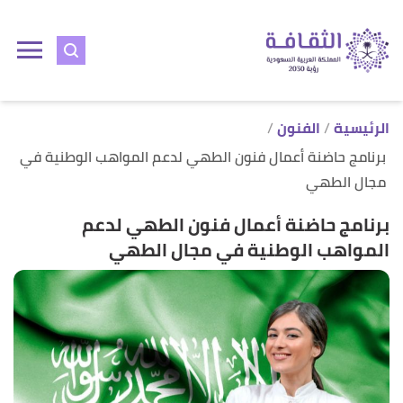
ا
إ
ا
الرئيسية
الفنون
برنامج حاضنة أعمال فنون الطهي لدعم المواهب الوطنية في
مجال الطهي
برنامج حاضنة أعمال فنون الطهي لدعم
المواهب الوطنية في مجال الطهي